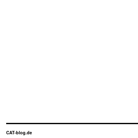
CAT-blog.de