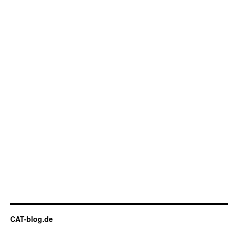
CAT-blog.de